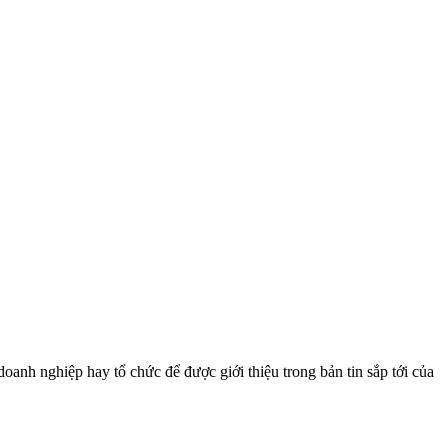
oanh nghiệp hay tổ chức để được giới thiệu trong bản tin sắp tới của