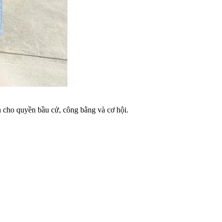
 cho quyền bầu cử, công bằng và cơ hội.