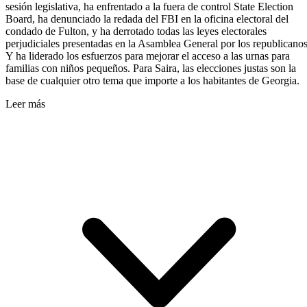
sesión legislativa, ha enfrentado a la fuera de control State Election
Board, ha denunciado la redada del FBI en la oficina electoral del
condado de Fulton, y ha derrotado todas las leyes electorales
perjudiciales presentadas en la Asamblea General por los republicanos
Y ha liderado los esfuerzos para mejorar el acceso a las urnas para
familias con niños pequeños. Para Saira, las elecciones justas son la
base de cualquier otro tema que importe a los habitantes de Georgia.
Leer más