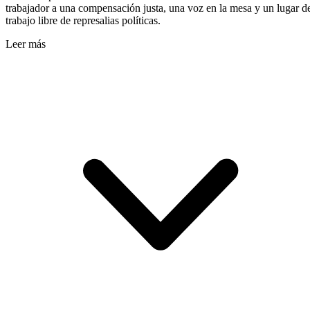
trabajador a una compensación justa, una voz en la mesa y un lugar d
trabajo libre de represalias políticas.
Leer más