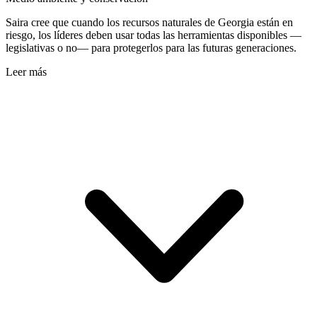
Saira cree que cuando los recursos naturales de Georgia están en
riesgo, los líderes deben usar todas las herramientas disponibles —
legislativas o no— para protegerlos para las futuras generaciones.
Leer más