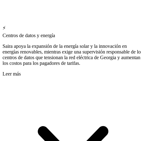
⚡
Centros de datos y energía
Saira apoya la expansión de la energía solar y la innovación en
energías renovables, mientras exige una supervisión responsable de lo
centros de datos que tensionan la red eléctrica de Georgia y aumentan
los costos para los pagadores de tarifas.
Leer más