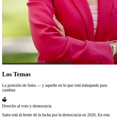
Los
Temas
La posición de Saira — y aquello en lo que está trabajando para
cambiar.
🗳️
Derecho al voto y democracia
Saira está al frente de la lucha por la democracia en 2026. En esta