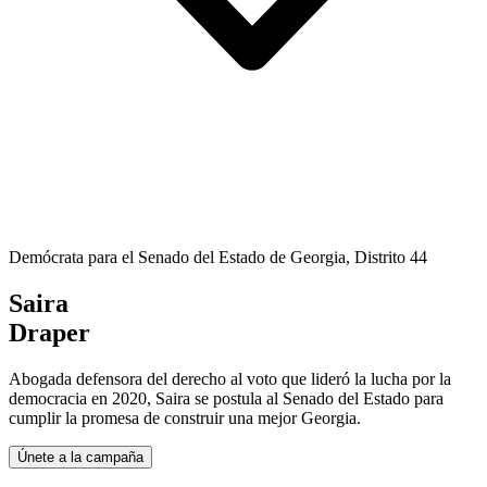
Demócrata para el Senado del Estado de Georgia, Distrito 44
Saira
Draper
Abogada defensora del derecho al voto que lideró la lucha por la
democracia en 2020, Saira se postula al Senado del Estado para
cumplir la promesa de construir una mejor Georgia.
Únete a la campaña