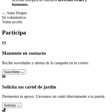
humanos.
— Saira Draper
Sé voluntario/a
Toma acción
Participa
Mantente en contacto
Recibe novedades y alertas de la campaña en tu correo.
Suscríbete
→
Solicita un cartel de jardín
Demuestra tu apoyo. Llevamos un cartel directamente a tu puerta.
Solicitar
→