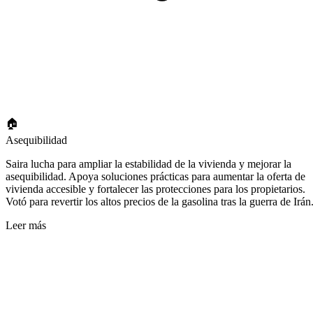
🏠
Asequibilidad
Saira lucha para ampliar la estabilidad de la vivienda y mejorar la
asequibilidad. Apoya soluciones prácticas para aumentar la oferta de
vivienda accesible y fortalecer las protecciones para los propietarios.
Votó para revertir los altos precios de la gasolina tras la guerra de Irán
Leer más