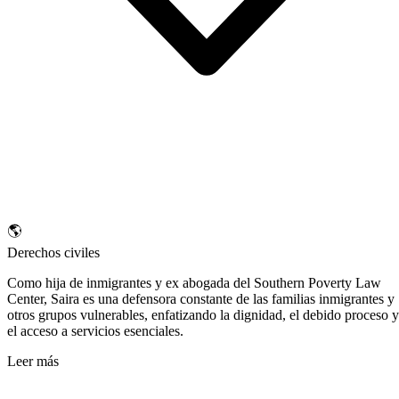
🌎
Derechos civiles
Como hija de inmigrantes y ex abogada del Southern Poverty Law
Center, Saira es una defensora constante de las familias inmigrantes y
otros grupos vulnerables, enfatizando la dignidad, el debido proceso y
el acceso a servicios esenciales.
Leer más