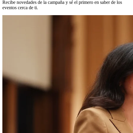
Recibe novedades de la campaña y sé el primero en saber de los
eventos cerca de ti.