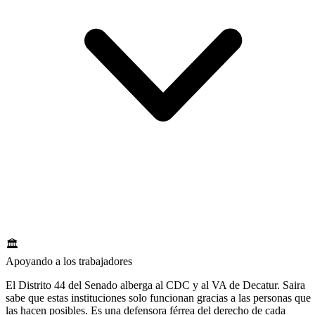
🏛️
Apoyando a los trabajadores
El Distrito 44 del Senado alberga al CDC y al VA de Decatur. Saira
sabe que estas instituciones solo funcionan gracias a las personas que
las hacen posibles. Es una defensora férrea del derecho de cada