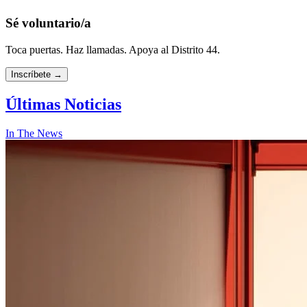
Sé voluntario/a
Toca puertas. Haz llamadas. Apoya al Distrito 44.
Inscríbete
→
Últimas
Noticias
In The News